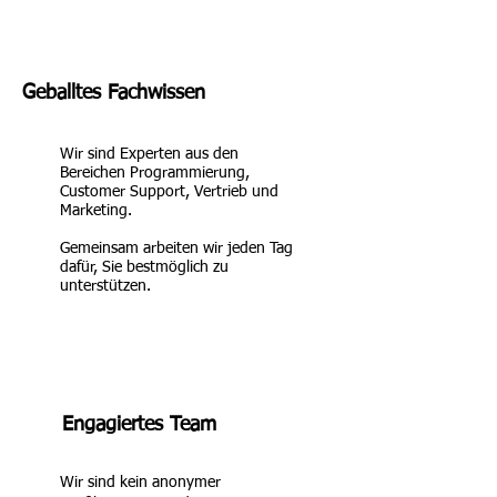
Geballtes Fachwissen
Wir sind Experten aus den
Bereichen Programmierung,
Customer Support, Vertrieb und
Marketing.
Gemeinsam arbeiten wir jeden Tag
dafür, Sie bestmöglich zu
unterstützen.
Engagiertes Team
Wir sind kein anonymer