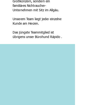
Großkonzern, sondern ein
familiäres Nichtraucher-
Unternehmen mit Sitz im Allgäu.
Unserem Team liegt jeder einzelne
Kunde am Herzen.
Das jüngste Teammitglied ist
übrigens unser Bürohund Rápido .