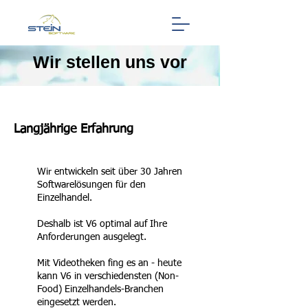
Wir stellen uns vor
Langjährige Erfahrung
Wir entwickeln seit über 30 Jahren
Softwarelösungen für den
Einzelhandel.
Deshalb ist V6 optimal auf Ihre
Anforderungen ausgelegt.
Mit Videotheken fing es an - heute
kann V6 in verschiedensten (Non-
Food) Einzelhandels-Branchen
eingesetzt werden.