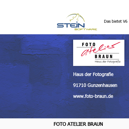
Das bietet V6
Haus der Fotografie
91710 Gunzenhausen
www.foto-braun.de
FOTO ATELIER BRAUN