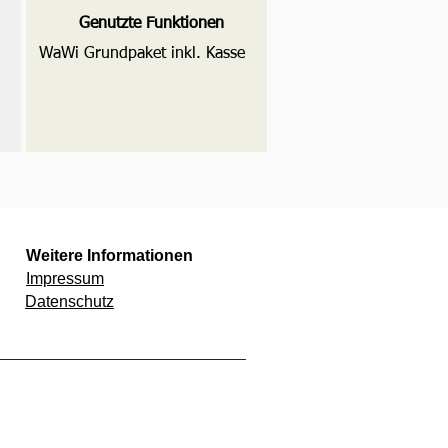
Genutzte Funktionen
WaWi Grundpaket inkl. Kasse
Weitere Informationen
Impressum
Datenschutz