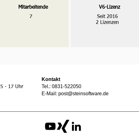
Mitarbeitende
V6-Lizenz
7
Seit 2016
2 Lizenzen
Kontakt
Tel.: 0831-522050
5 - 17 Uhr
E-Mail:
post@steinsoftware.de