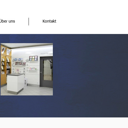
Über uns
Kontakt