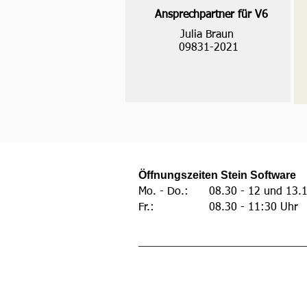
Ansprechpartner für V6
Julia Braun
09831-2021
Öffnungszeiten Stein Software
Mo. - Do.: 08.30 - 12 und 13.1
Fr.: 08.30 - 11:30 Uhr