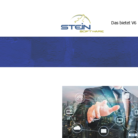
Das bietet V6