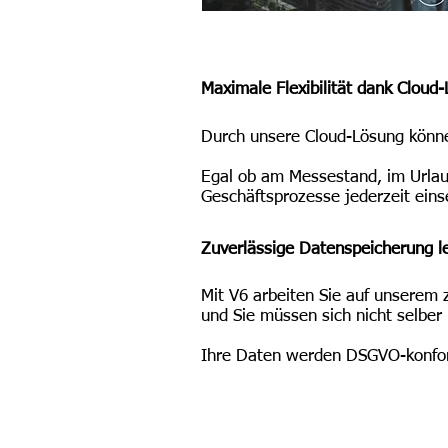
Maximale Flexibilität dank Cloud
Durch unsere Cloud-Lösung können
Egal ob am Messestand, im Urlau
Geschäftsprozesse jederzeit ein
Zuverlässige Datenspeicherung l
Mit V6 arbeiten Sie auf unserem z
und Sie müssen sich nicht selbe
Ihre Daten werden DSGVO-konfo