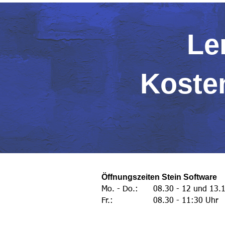
Le
Kosten
Öffnungszeiten Stein Software
Mo. - Do.: 08.30 - 12 und 13.1
Fr.: 08.30 - 11:30 Uhr