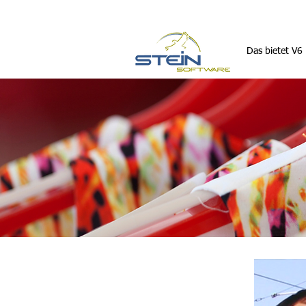
Das bietet V6