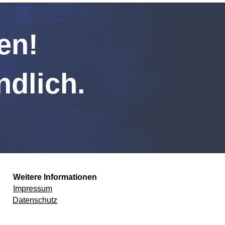
en!
ndlich.
Weitere Informationen
Impressum
Datenschutz