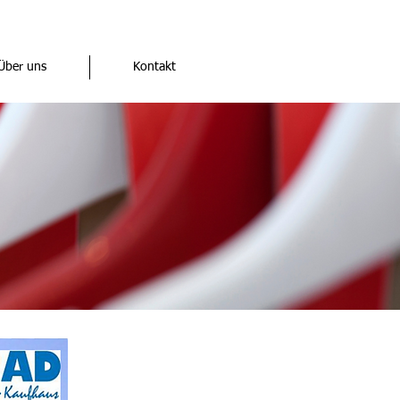
Über uns
Kontakt