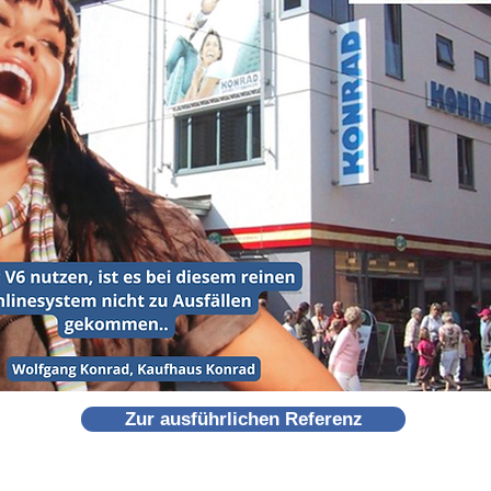
Zur ausführlichen Referenz