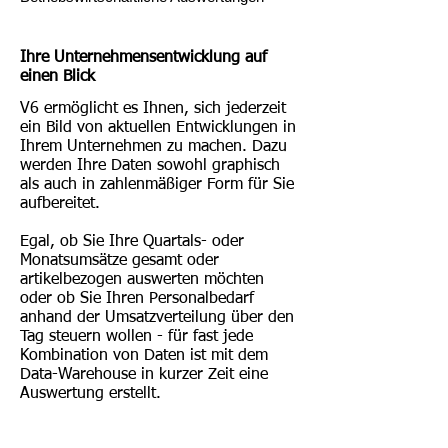
Ihre Unternehmensentwicklung auf
einen Blick
V6 ermöglicht es Ihnen, sich jederzeit
ein Bild von aktuellen Entwicklungen in
Ihrem Unternehmen zu machen. Dazu
werden Ihre Daten sowohl graphisch
als auch in zahlenmäßiger Form für Sie
aufbereitet.
Egal, ob Sie Ihre Quartals- oder
Monatsumsätze gesamt oder
artikelbezogen auswerten möchten
oder ob Sie Ihren Personalbedarf
anhand der Umsatzverteilung über den
Tag steuern wollen - für fast jede
Kombination von Daten ist mit dem
Data-Warehouse in kurzer Zeit eine
Auswertung erstellt.