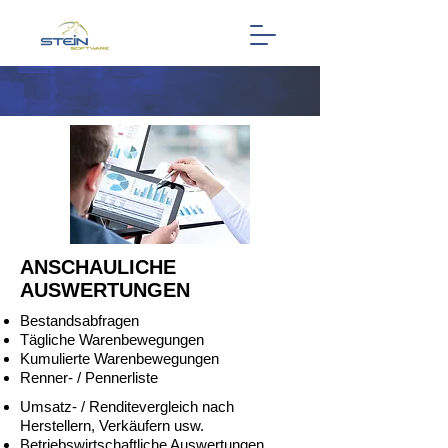
ANSCHAULICHE
AUSWERTUNGEN
Bestandsabfragen
Tägliche Warenbewegungen
Kumulierte Warenbewegungen
Renner- / Pennerliste
Umsatz- / Renditevergleich nach
Herstellern, Verkäufern usw.
Betriebswirtschaftliche Auswertungen