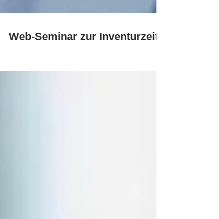
Web-Seminar zur Inventurzeit