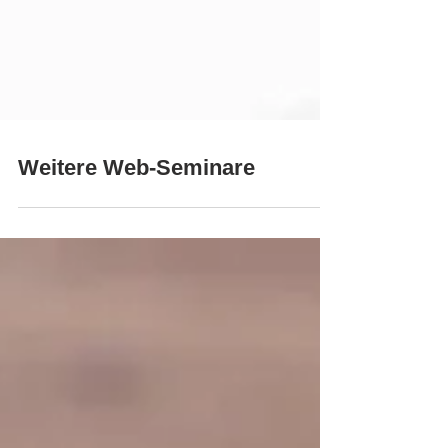
Weitere Web-Seminare